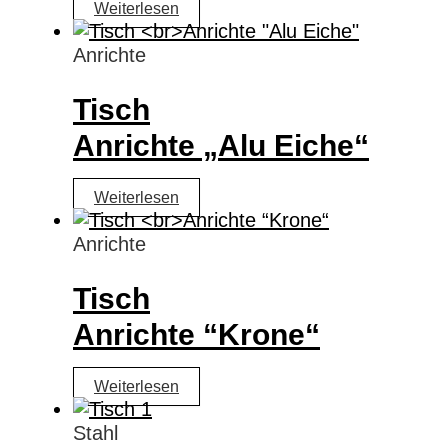
Weiterlesen
Anrichte
Tisch
Anrichte „Alu Eiche“
Weiterlesen
Anrichte
Tisch
Anrichte “Krone“
Weiterlesen
Stahl