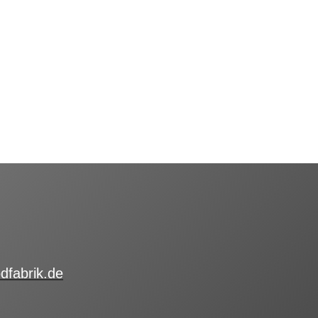
dfabrik.de