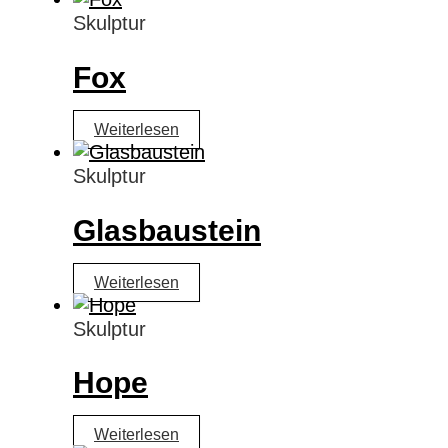
Skulptur
Fox
Weiterlesen
Skulptur
Glasbaustein
Weiterlesen
Skulptur
Hope
Weiterlesen