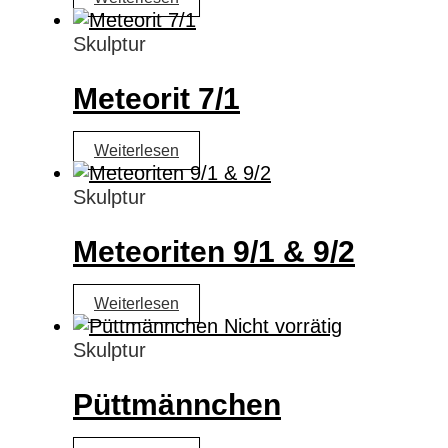
Skulptur
Meteorit 7/1
Weiterlesen
Skulptur
Meteoriten 9/1 & 9/2
Weiterlesen
Nicht vorrätig
Skulptur
Püttmännchen