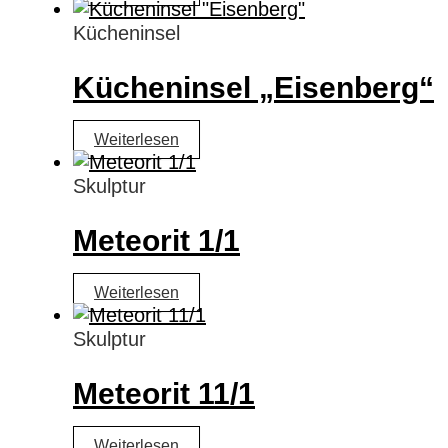
Kücheninsel
Kücheninsel „Eisenberg“
Weiterlesen
Skulptur
Meteorit 1/1
Weiterlesen
Skulptur
Meteorit 11/1
Weiterlesen