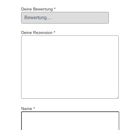
Deine Bewertung
*
Deine Rezension
*
Name
*