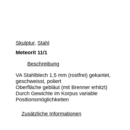
Skulptur
,
Stahl
Meteorit 11/1
Beschreibung
VA Stahlblech 1,5 mm (rostfrei) gekantet,
geschweisst, poliert
Oberfläche gebläut (mit Brenner erhitzt)
Durch Gewichte im Korpus variable
Positionsmöglichkeiten
Zusätzliche Informationen