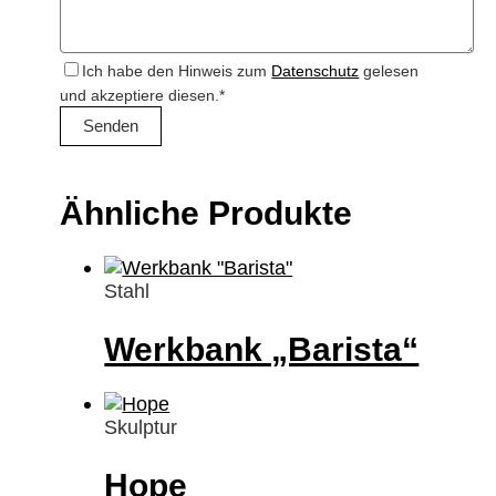
Ich habe den Hinweis zum
Datenschutz
gelesen
und akzeptiere diesen.*
Ähnliche Produkte
Stahl
Werkbank „Barista“
Skulptur
Hope