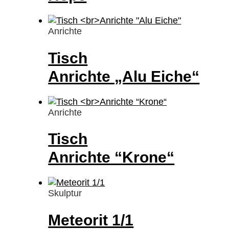
Anrichte
Tisch
Anrichte „Alu Eiche“
Anrichte
Tisch
Anrichte “Krone“
Skulptur
Meteorit 1/1