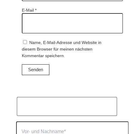
E-Mail
*
Name, E-Mail-Adresse und Website in
diesem Browser für meinen nächsten
Kommentar speichern.